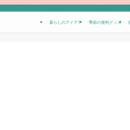
暮らしのアイデア
季節の便利グッズ