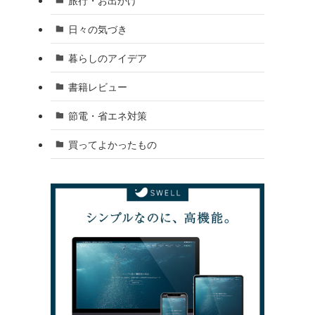
日々の気づき
暮らしのアイデア
書籍レビュー
節電・省エネ対策
買ってよかったもの