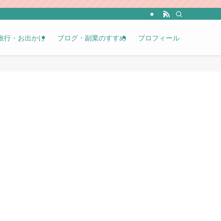
旅行・お出かけ
ブログ・副業のすすめ
プロフィール