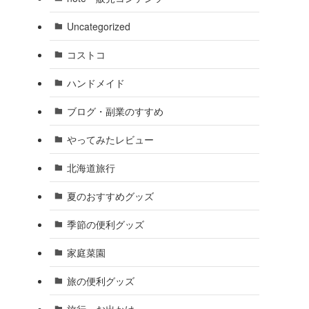
Uncategorized
コストコ
ハンドメイド
ブログ・副業のすすめ
やってみたレビュー
北海道旅行
夏のおすすめグッズ
季節の便利グッズ
家庭菜園
旅の便利グッズ
旅行・お出かけ