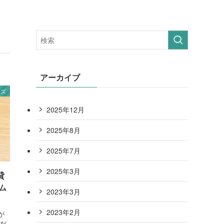
アーカイブ
ッズ
2025年12月
2025年8月
2025年7月
2025年3月
貸
ム
2023年3月
2023年2月
が
貸だ