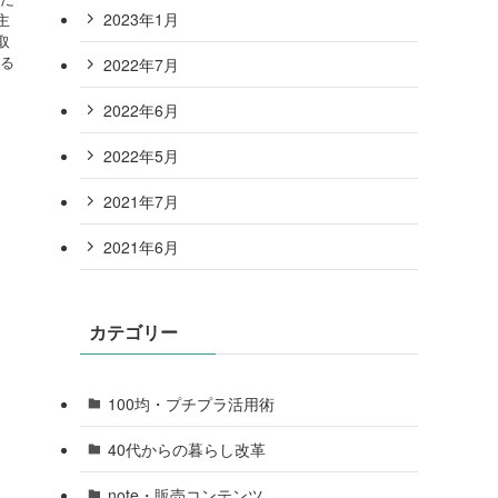
2023年1月
主
取
ける
2022年7月
2022年6月
2022年5月
2021年7月
2021年6月
カテゴリー
100均・プチプラ活用術
40代からの暮らし改革
note・販売コンテンツ