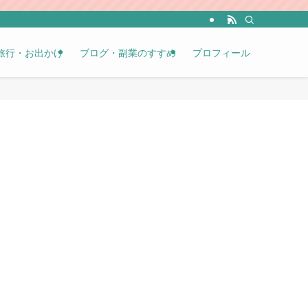
旅行・お出かけ
ブログ・副業のすすめ
プロフィール