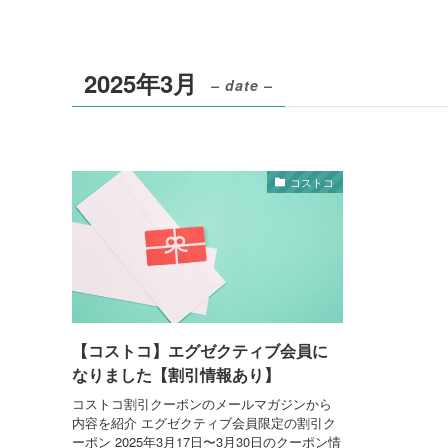
2025年3月
– date –
コストコ
【コストコ】エグゼクティブ会員に
なりました【割引情報あり】
コストコ割引クーポンのメールマガジンから
内容を紹介 エグゼクティブ会員限定の割引ク
ーポン 2025年3月17日〜3月30日のクーポン情