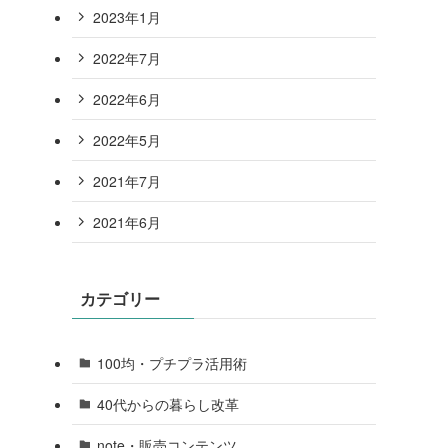
2023年1月
2022年7月
2022年6月
2022年5月
2021年7月
2021年6月
カテゴリー
100均・プチプラ活用術
40代からの暮らし改革
note・販売コンテンツ