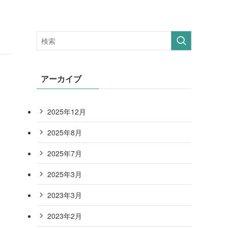
アーカイブ
2025年12月
2025年8月
2025年7月
2025年3月
2023年3月
2023年2月