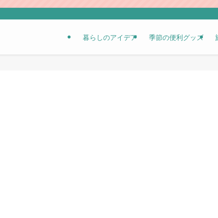
暮らしのアイデア
季節の便利グッズ