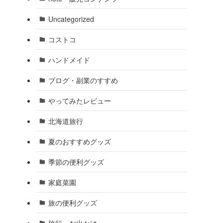
Uncategorized
コストコ
ハンドメイド
ブログ・副業のすすめ
やってみたレビュー
北海道旅行
夏のおすすめグッズ
季節の便利グッズ
家庭菜園
旅の便利グッズ
旅行・お出かけ