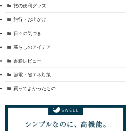
旅の便利グッズ
旅行・お出かけ
日々の気づき
暮らしのアイデア
書籍レビュー
節電・省エネ対策
買ってよかったもの