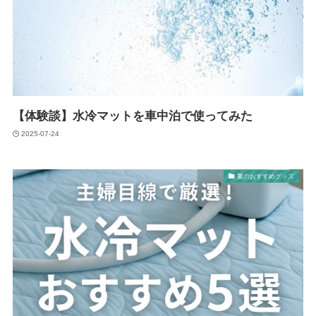
【体験談】水冷マットを車中泊で使ってみた
2025-07-24
夏のおすすめグッズ