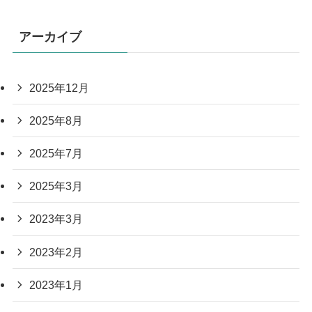
アーカイブ
2025年12月
2025年8月
2025年7月
2025年3月
2023年3月
2023年2月
2023年1月