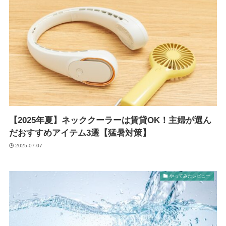
【2025年夏】ネッククーラーは賃貸OK！主婦が選ん
だおすすめアイテム3選【猛暑対策】
2025-07-07
やってみたレビュー