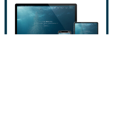
ホーム
プライバシーポリシー
お問い合わせ