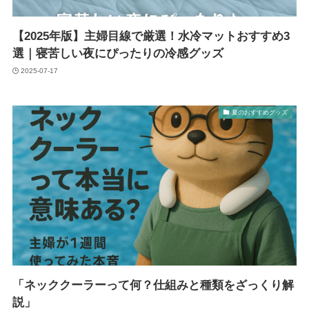
【2025年版】主婦目線で厳選！水冷マットおすすめ3
選｜寝苦しい夜にぴったりの冷感グッズ
2025-07-17
夏のおすすめグッズ
「ネッククーラーって何？仕組みと種類をざっくり解
説」