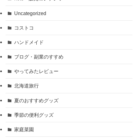
Uncategorized
コストコ
ハンドメイド
ブログ・副業のすすめ
やってみたレビュー
北海道旅行
夏のおすすめグッズ
季節の便利グッズ
家庭菜園