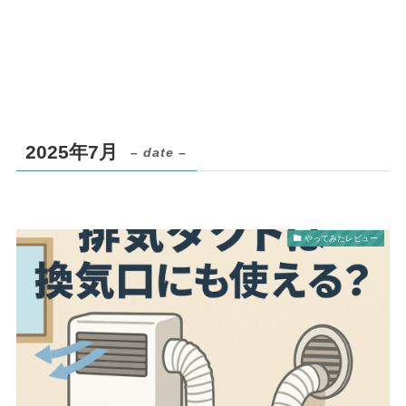
2025年7月
– date –
やってみたレビュー