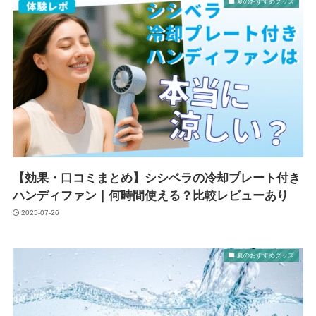
夏のおすすめグッズ
【効果・口コミまとめ】シシベラの冷却プレート付き
ハンディファン｜何時間使える？比較レビューあり
2025-07-26
夏のおすすめグッズ