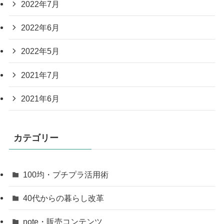
2022年7月
2022年6月
2022年5月
2021年7月
2021年6月
カテゴリー
100均・プチプラ活用術
40代からの暮らし改革
note・販売コンテンツ