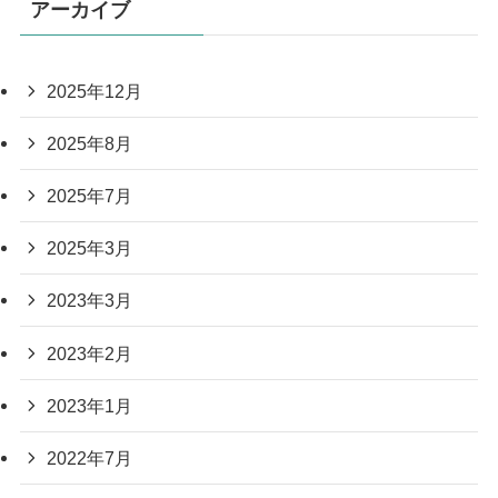
アーカイブ
2025年12月
2025年8月
2025年7月
2025年3月
2023年3月
2023年2月
2023年1月
2022年7月