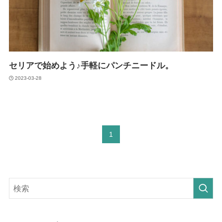
セリアで始めよう♪手軽にパンチニードル。
2023-03-28
1