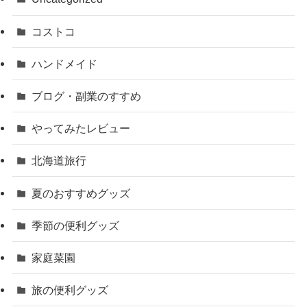
コストコ
ハンドメイド
ブログ・副業のすすめ
やってみたレビュー
北海道旅行
夏のおすすめグッズ
季節の便利グッズ
家庭菜園
旅の便利グッズ