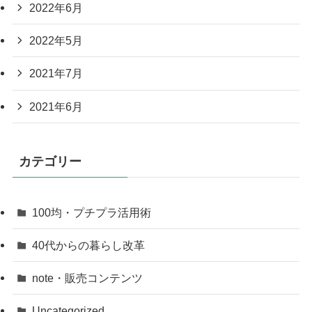
2022年6月
2022年5月
2021年7月
2021年6月
カテゴリー
100均・プチプラ活用術
40代からの暮らし改革
note・販売コンテンツ
Uncategorized