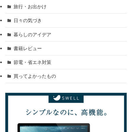
旅行・お出かけ
日々の気づき
暮らしのアイデア
書籍レビュー
節電・省エネ対策
買ってよかったもの