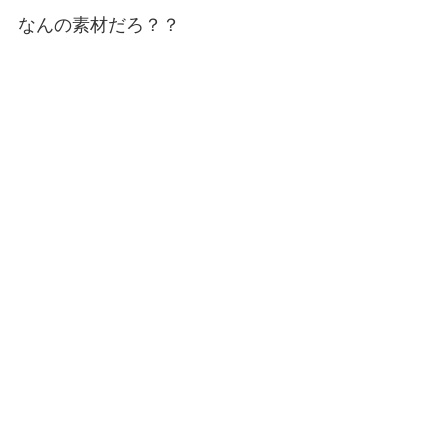
なんの素材だろ？？