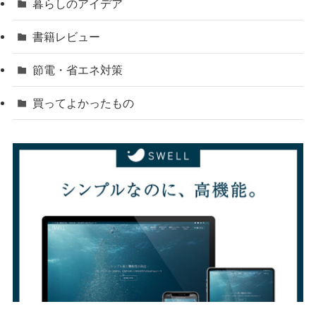
暮らしのアイデア
書籍レビュー
節電・省エネ対策
買ってよかったもの