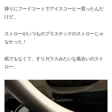
帰りにフードコートでアイスコーヒー買ったんだ
けど、
ストローがいつものプラスチックのストローじゃ
なかった！
紙でもなくて、すりガラスみたいな風合いのスト
ロー。