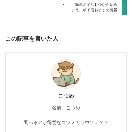
【簡単ポイ活】今から始め
よう。ポイ活おすすめ情報
この記事を書いた人
こつめ
名前 こつめ
調べるのが得意なコツメカワウソ…？？