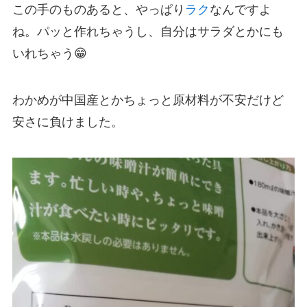
この手のものあると、やっぱり
ラク
なんですよ
ね。パッと作れちゃうし、自分はサラダとかにも
いれちゃう😁
わかめが中国産とかちょっと原材料が不安だけど
安さに負けました。