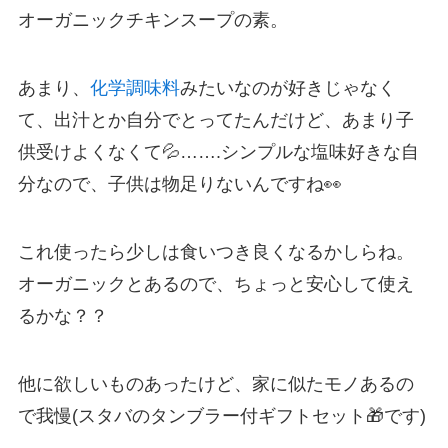
オーガニックチキンスープの素。
あまり、
化学調味料
みたいなのが好きじゃなく
て、出汁とか自分でとってたんだけど、あまり子
供受けよくなくて💦…….シンプルな塩味好きな自
分なので、子供は物足りないんですね👀
これ使ったら少しは食いつき良くなるかしらね。
オーガニックとあるので、ちょっと安心して使え
るかな？？
他に欲しいものあったけど、家に似たモノあるの
で我慢(スタバのタンブラー付ギフトセット🎁です)