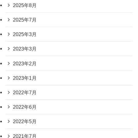
2025年8月
2025年7月
2025年3月
2023年3月
2023年2月
2023年1月
2022年7月
2022年6月
2022年5月
2021年7月