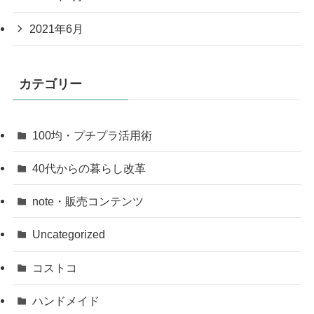
2021年6月
カテゴリー
100均・プチプラ活用術
40代からの暮らし改革
note・販売コンテンツ
Uncategorized
コストコ
ハンドメイド