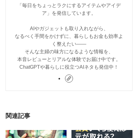
「毎日をちょっとラクにするアイテムやアイデ
ア」を発信しています。
AIやガジェットも取り入れながら、
なるべく手間をかけずに、暮らしもお金も効率よ
く整えたい——
そんな主婦の味方になるような情報を、
本音レビューとリアルな体験でお届け中です。
ChatGPTや暮らしに役立つAIネタも発信中！
関連記事