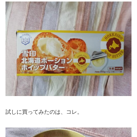
試しに買ってみたのは、コレ。