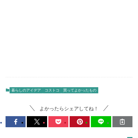
暮らしのアイデア
コストコ
買ってよかったもの
よかったらシェアしてね！