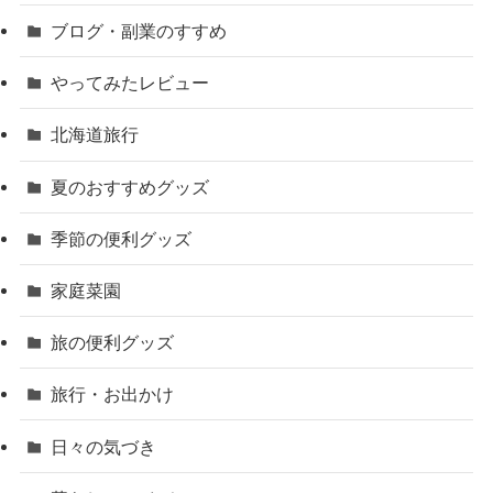
ブログ・副業のすすめ
やってみたレビュー
北海道旅行
夏のおすすめグッズ
季節の便利グッズ
家庭菜園
旅の便利グッズ
旅行・お出かけ
日々の気づき