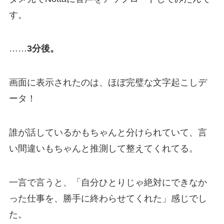
す。
……
3分後。
画面に表示されたのは、ほぼ完璧な文字起こしデ
ータ！
誰が話しているかもちゃんと分けられていて、言
い間違いもちゃんと推測して整えてくれてる。
一言で言うと、「自分ひとりじゃ絶対にできなか
った仕事を、勝手に終わらせてくれた」感じでし
た。