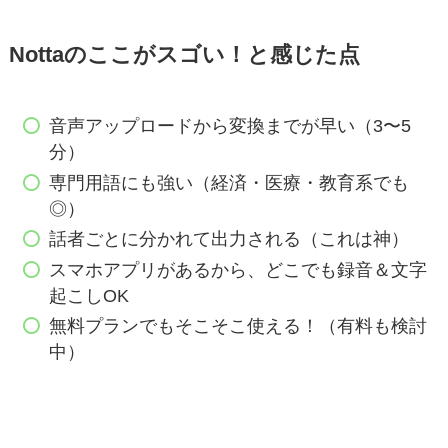
Nottaのここがスゴい！と感じた点
音声アップロードから変換までが早い（3〜5
分）
専門用語にも強い（経済・医療・教育系でも
◎）
話者ごとに分かれて出力される（これは神）
スマホアプリがあるから、どこでも録音＆文字
起こしOK
無料プランでもそこそこ使える！（有料も検討
中）