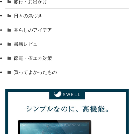
旅行・お出かけ
日々の気づき
暮らしのアイデア
書籍レビュー
節電・省エネ対策
買ってよかったもの