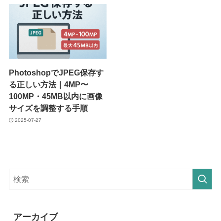
PhotoshopでJPEG保存す
る正しい方法｜4MP〜
100MP・45MB以内に画像
サイズを調整する手順
2025-07-27
アーカイブ