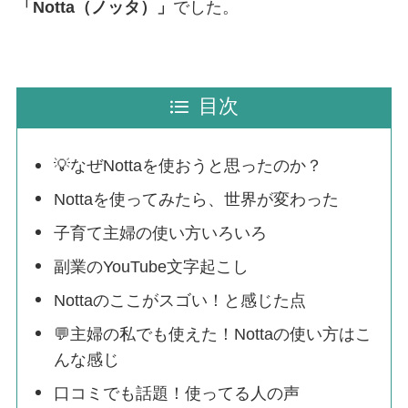
「Notta（ノッタ）」
でした。
目次
💡なぜNottaを使おうと思ったのか？
Nottaを使ってみたら、世界が変わった
子育て主婦の使い方いろいろ
副業のYouTube文字起こし
Nottaのここがスゴい！と感じた点
💬主婦の私でも使えた！Nottaの使い方はこ
んな感じ
口コミでも話題！使ってる人の声