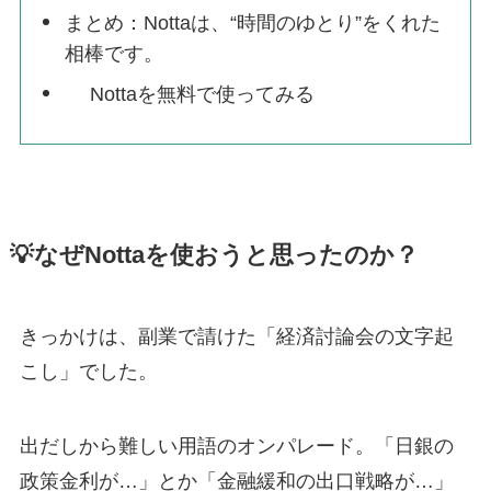
まとめ：Nottaは、“時間のゆとり”をくれた
相棒です。
Nottaを無料で使ってみる
💡なぜNottaを使おうと思ったのか？
きっかけは、副業で請けた「経済討論会の文字起
こし」でした。
出だしから難しい用語のオンパレード。「日銀の
政策金利が…」とか「金融緩和の出口戦略が…」