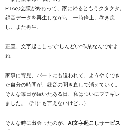
PTAの会議が終わって、家に帰るともうクタクタ。
録音データを再生しながら、一時停止、巻き戻
し、また再生。
正直、文字起こしって“しんどい”作業なんですよ
ね。
家事に育児、パートにも追われて、ようやくでき
た自分の時間が、録音の聞き直しで消えていく。
そんな毎日が続いたある日、私はついにブチギレ
ました。（誰にも言えないけど…）
そんな時に出会ったのが、
AI文字起こしサービス