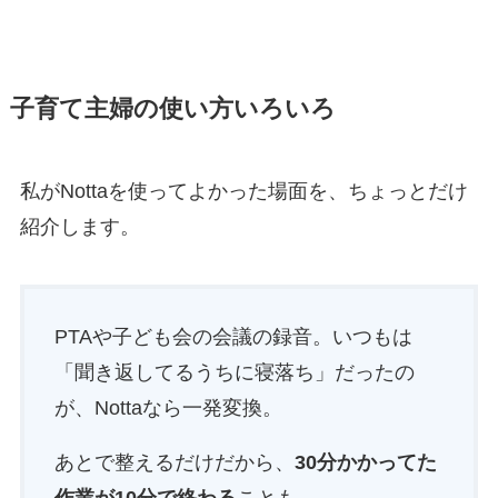
子育て主婦の使い方いろいろ
私がNottaを使ってよかった場面を、ちょっとだけ
紹介します。
PTAや子ども会の会議の録音。いつもは
「聞き返してるうちに寝落ち」だったの
が、Nottaなら一発変換。
あとで整えるだけだから、
30分かかってた