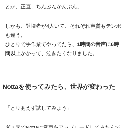
とか、正直、ちんぷんかんぷん。
しかも、登壇者が4人いて、それぞれ声質もテンポ
も違う。
ひとりで手作業でやってたら、
1時間の音声に6時
間以上
かかって、泣きたくなりました。
Nottaを使ってみたら、世界が変わった
「とりあえず試してみよう」
ダメ元でNottaに音声をアップロードしてみたんで