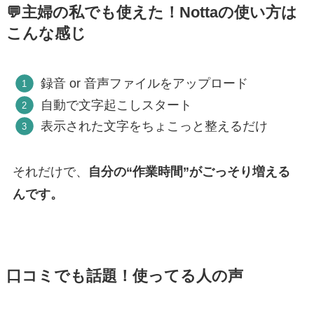
💬主婦の私でも使えた！Nottaの使い方は
こんな感じ
録音 or 音声ファイルをアップロード
自動で文字起こしスタート
表示された文字をちょこっと整えるだけ
それだけで、
自分の“作業時間”がごっそり増える
んです。
口コミでも話題！使ってる人の声