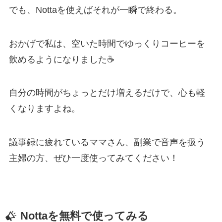
でも、Nottaを使えばそれが一瞬で終わる。
おかげで私は、空いた時間でゆっくりコーヒーを
飲めるようになりました☕
自分の時間がちょっとだけ増えるだけで、心も軽
くなりますよね。
議事録に疲れているママさん、副業で音声を扱う
主婦の方、ぜひ一度使ってみてください！
Nottaを無料で使ってみる