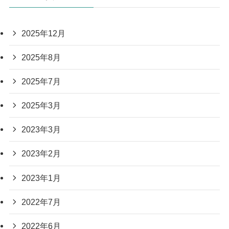
2025年12月
2025年8月
2025年7月
2025年3月
2023年3月
2023年2月
2023年1月
2022年7月
2022年6月