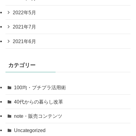
2022年5月
2021年7月
2021年6月
カテゴリー
100均・プチプラ活用術
40代からの暮らし改革
note・販売コンテンツ
Uncategorized