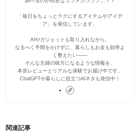
調べるのが得意なコツメカワウソ…？？
「毎日をちょっとラクにするアイテムやアイデ
ア」を発信しています。
AIやガジェットも取り入れながら、
なるべく手間をかけずに、暮らしもお金も効率よ
く整えたい——
そんな主婦の味方になるような情報を、
本音レビューとリアルな体験でお届け中です。
ChatGPTや暮らしに役立つAIネタも発信中！
関連記事