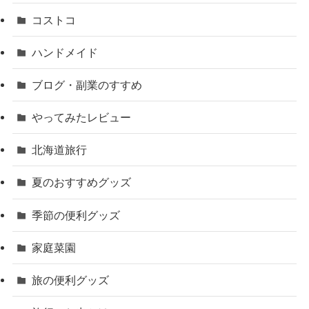
コストコ
ハンドメイド
ブログ・副業のすすめ
やってみたレビュー
北海道旅行
夏のおすすめグッズ
季節の便利グッズ
家庭菜園
旅の便利グッズ